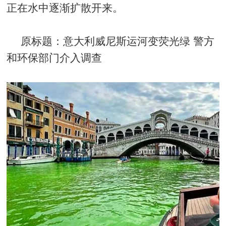
正在水中逐渐扩散开来。
原标题：意大利威尼斯运河变荧光绿 警方
和环保部门介入调查