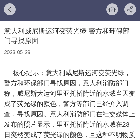
意大利威尼斯运河变荧光绿 警方和环保部
门寻找原因
2023-05-29
核心提示：意大利威尼斯运河变荧光绿，
警方和环保部门寻找原因，
意大利消防部门
称，威尼斯大运河里亚托桥附近的水域当天变
成了荧光绿的颜色，警方等部门已经介入调
查，寻找原因。
意大利消防部门在社交媒体上
发布的照片显示，里亚托桥附近的水域在28
日突然变成了荧光绿的颜色，且这种不明物质